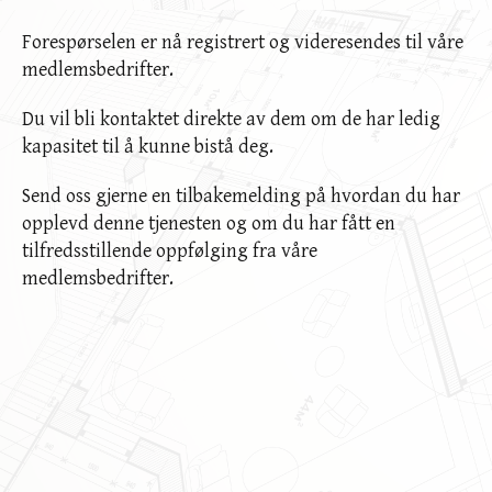
Forespørselen er nå registrert og videresendes til våre
medlemsbedrifter.
Du vil bli kontaktet direkte av dem om de har ledig
kapasitet til å kunne bistå deg.
Send oss gjerne en tilbakemelding på hvordan du har
opplevd denne tjenesten og om du har fått en
tilfredsstillende oppfølging fra våre
medlemsbedrifter.