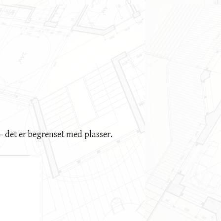
 – det er begrenset med plasser.