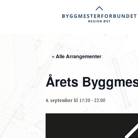
« Alle Arrangementer
Årets Byggmes
4. september kl 17:30
-
22:00