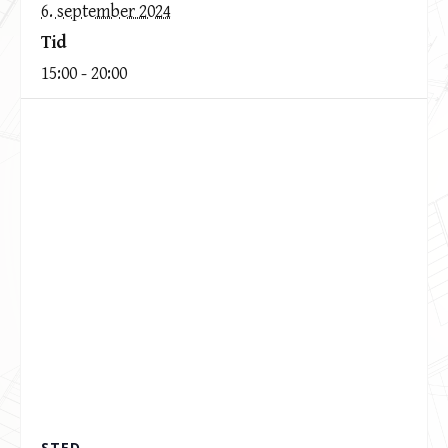
6. september 2024
Tid
15:00 - 20:00
STED