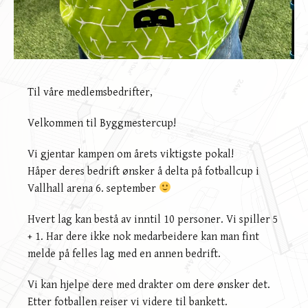
Til våre medlemsbedrifter,
Velkommen til Byggmestercup!
Vi gjentar kampen om årets viktigste pokal!
Håper deres bedrift ønsker å delta på fotballcup i
Vallhall arena 6. september
Hvert lag kan bestå av inntil 10 personer. Vi spiller 5
+ 1. Har dere ikke nok medarbeidere kan man fint
melde på felles lag med en annen bedrift.
Vi kan hjelpe dere med drakter om dere ønsker det.
Etter fotballen reiser vi videre til bankett.